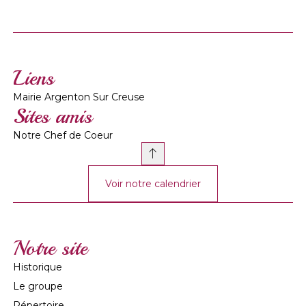
Liens
Mairie Argenton Sur Creuse
Sites amis
Notre Chef de Coeur
Voir notre calendrier
Notre site
Historique
Le groupe
Répertoire