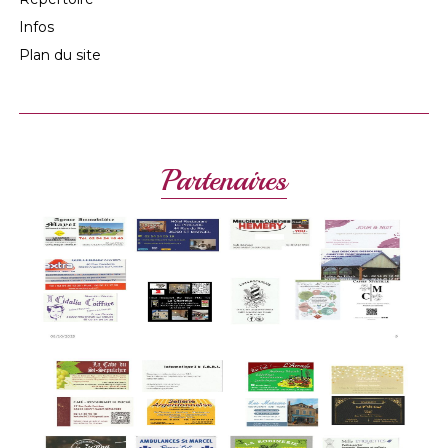
Infos
Plan du site
Partenaires