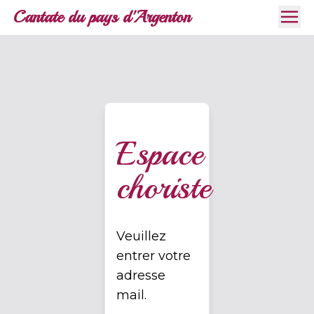
Cantate du pays d'Argenton
Espace
choriste
Veuillez
entrer votre
adresse
mail.