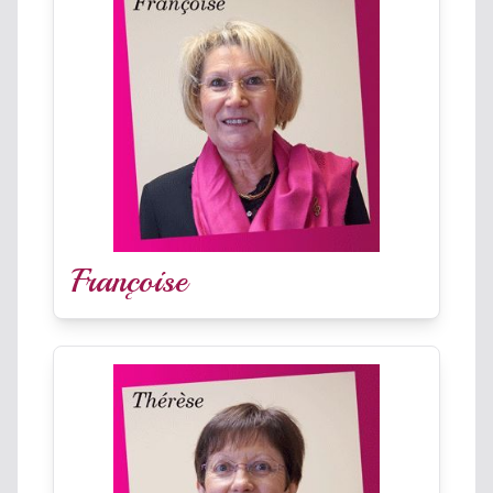
Françoise