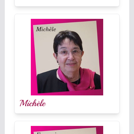
Michèle