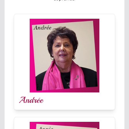
Andrée