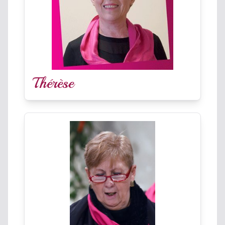
Thérèse