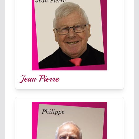
Jean Pierre