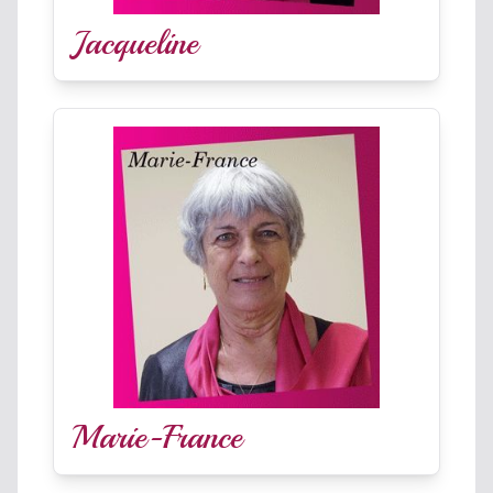
Jacqueline
Marie-France