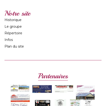
Notre site
Historique
Le groupe
Répertoire
Infos
Plan du site
Partenaires