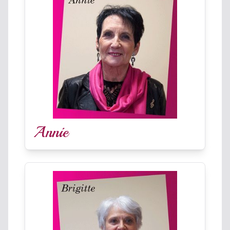
Annie