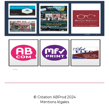
© Création ABProd 2024
Mentions légales