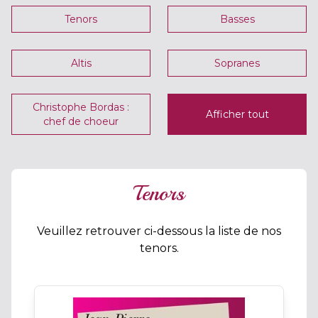
Tenors
Basses
Altis
Sopranes
Christophe Bordas :
Afficher tout
chef de choeur
Tenors
Veuillez retrouver ci-dessous la liste de nos
tenors.