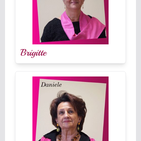
Brigitte