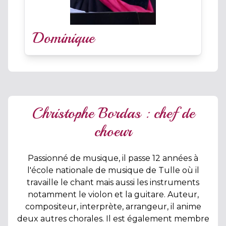
Dominique
Christophe Bordas : chef de
choeur
Passionné de musique, il passe 12 années à
l'école nationale de musique de Tulle où il
travaille le chant mais aussi les instruments
notamment le violon et la guitare. Auteur,
compositeur, interprète, arrangeur, il anime
deux autres chorales. Il est également membre