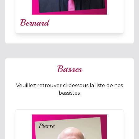
Bernard
Basses
Veuillez retrouver ci-dessous la liste de nos
bassistes.