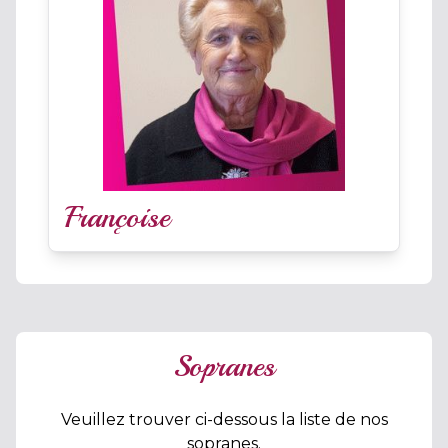
Françoise
Sopranes
Veuillez trouver ci-dessous la liste de nos
sopranes.