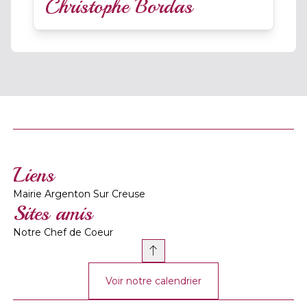
Christophe Bordas
Liens
Mairie Argenton Sur Creuse
Sites amis
Notre Chef de Coeur
Voir notre calendrier