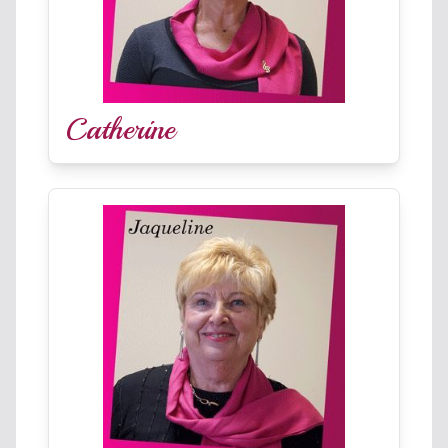
Catherine