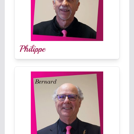
Philippe