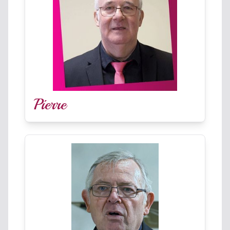
Pierre