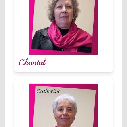
Chantal