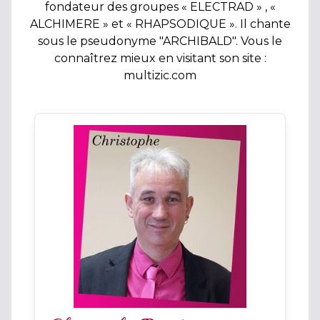
fondateur des groupes « ELECTRAD » , «
ALCHIMERE » et « RHAPSODIQUE ». Il chante
sous le pseudonyme "ARCHIBALD". Vous le
connaîtrez mieux en visitant son site :
multizic.com