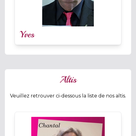
Yves
Altis
Veuillez retrouver ci-dessous la liste de nos altis.