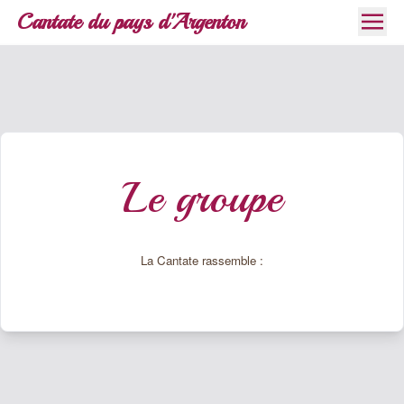
Cantate du pays d'Argenton
Le groupe
La Cantate rassemble :