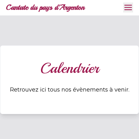
Cantate du pays d'Argenton
Calendrier
Retrouvez ici tous nos évènements à venir.