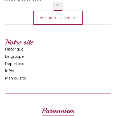
Voir notre calendrier
Notre site
Historique
Le groupe
Répertoire
Infos
Plan du site
Partenaires