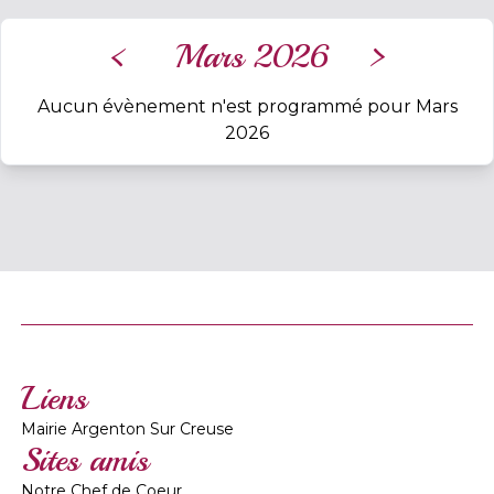
<
Mars 2026
>
Aucun évènement n'est programmé pour Mars
2026
Liens
Mairie Argenton Sur Creuse
Sites amis
Notre Chef de Coeur